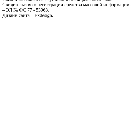
Свидетельство о регистрации средства массовой информации
– ЭЛ № ФС 77 - 53963.
Дизайн сайта – Exdesign.