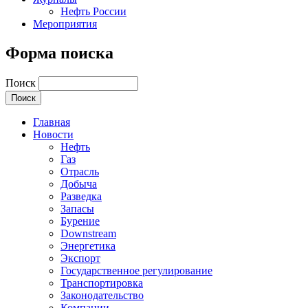
Нефть России
Мероприятия
Форма поиска
Поиск
Главная
Новости
Нефть
Газ
Отрасль
Добыча
Разведка
Запасы
Бурение
Downstream
Энергетика
Экспорт
Государственное регулирование
Транспортировка
Законодательство
Компании