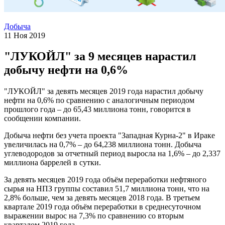
Добыча
11 Ноя 2019
"ЛУКОЙЛ" за 9 месяцев нарастил
добычу нефти на 0,6%
"ЛУКОЙЛ" за девять месяцев 2019 года нарастил добычу
нефти на 0,6% по сравнению с аналогичным периодом
прошлого года – до 65,43 миллиона тонн, говорится в
сообщении компании.
Добыча нефти без учета проекта "Западная Курна-2" в Ираке
увеличилась на 0,7% – до 64,238 миллиона тонн. Добыча
углеводородов за отчетный период выросла на 1,6% – до 2,337
миллиона баррелей в сутки.
За девять месяцев 2019 года объём переработки нефтяного
сырья на НПЗ группы составил 51,7 миллиона тонн, что на
2,8% больше, чем за девять месяцев 2018 года. В третьем
квартале 2019 года объём переработки в среднесуточном
выражении вырос на 7,3% по сравнению со вторым
кварталом 2019 года.