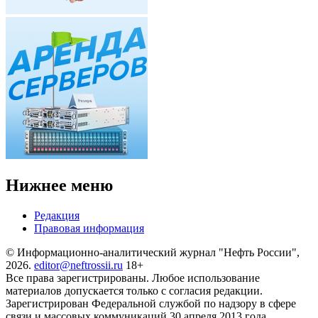
Нижнее меню
Редакция
Правовая информация
© Информационно-аналитический журнал "Нефть России",
2026.
editor@neftrossii.ru
18+
Все права зарегистрированы. Любое использование
материалов допускается только с согласия редакции.
Зарегистрирован Федеральной службой по надзору в сфере
связи и массовых коммуникаций 30 апреля 2013 года.