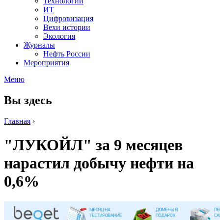
Технологии
ИТ
Цифровизация
Вехи истории
Экология
Журналы
Нефть России
Мероприятия
Меню
Вы здесь
Главная
›
"ЛУКОЙЛ" за 9 месяцев
нарастил добычу нефти на
0,6%