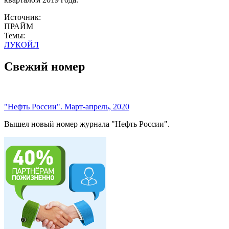
Источник:
ПРАЙМ
Темы:
ЛУКОЙЛ
Свежий номер
"Нефть России". Март-апрель, 2020
Вышел новый номер журнала "Нефть России".