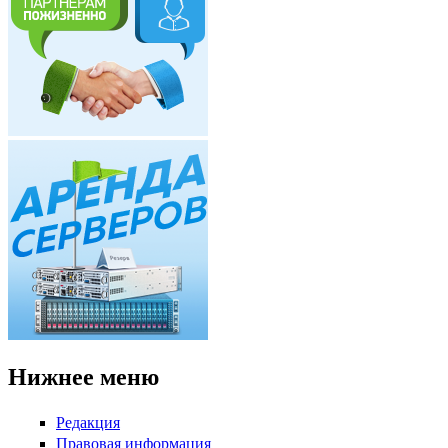
Нижнее меню
Редакция
Правовая информация