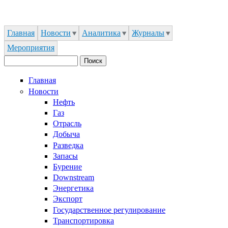
Jump to Navigation
Главная
Новости
Аналитика
Журналы
Мероприятия
Поиск
Форма поиска
Главная
Новости
Нефть
Газ
Отрасль
Добыча
Разведка
Запасы
Бурение
Downstream
Энергетика
Экспорт
Государственное регулирование
Транспортировка