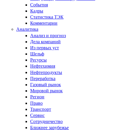
События
Кадры
Статистика ТЭК
Комментарии
Аналитика
Анализ и прогноз
Дела компаний
Из первых уст
Шельф
Ресурсы
Нефтехимия
Нефтепродукты
Переработка
Газовый рынок
Мировой рынок
Регион
Право
Транспорт
Сервис
Сотрудничество
Ближнее зарубежье