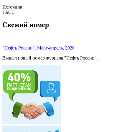
Источник:
ТАСС
Свежий номер
"Нефть России". Март-апрель, 2020
Вышел новый номер журнала "Нефть России".