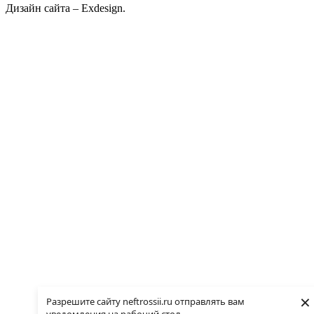
Дизайн сайта – Exdesign.
×
Разрешите сайту neftrossii.ru отправлять вам