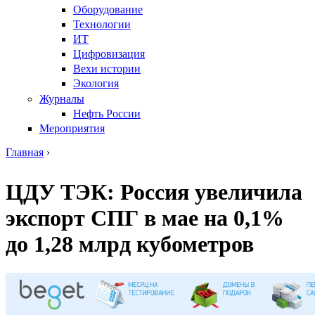
Оборудование
Технологии
ИТ
Цифровизация
Вехи истории
Экология
Журналы
Нефть России
Мероприятия
Главная
›
Вы здесь
ЦДУ ТЭК: Россия увеличила
экспорт СПГ в мае на 0,1%
до 1,28 млрд кубометров