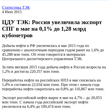
Статистика ТЭК
4 Июн 2015
ЦДУ ТЭК: Россия увеличила экспорт
СПГ в мае на 0,1% до 1,28 млрд
кубометров
Добыча нефти в РФ увеличилась в мае 2015 года по
сравнению с аналогичным периодом годом ранее на 1,6% до
45,288 млн тонн. Об этом говорится в материалах
Центрального диспетчерского управления ТЭК.
За пять месяцев 2015 года добыча нефти в России возросла на
1,2% и достигла 220,357 млн тонн.
Переработка нефти на российских НПЗ в мае снизилась на
1,4% и составила 22,034 млн тонн. При этом с начала года
переработка нефти сократилась на 0,8% до 116,867 млн тонн.
Экспорт российской нефти вырос в мае на 4,7% – до 20,053
млн тонн. С начала года российский экспорт нефти
увеличился на 6,4% до 100,474 млн тонн.