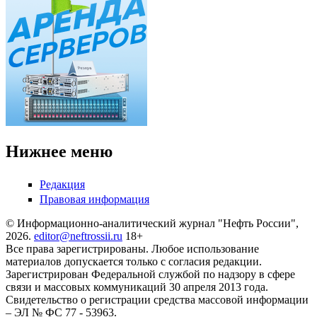
Нижнее меню
Редакция
Правовая информация
© Информационно-аналитический журнал "Нефть России",
2026.
editor@neftrossii.ru
18+
Все права зарегистрированы. Любое использование
материалов допускается только с согласия редакции.
Зарегистрирован Федеральной службой по надзору в сфере
связи и массовых коммуникаций 30 апреля 2013 года.
Свидетельство о регистрации средства массовой информации
– ЭЛ № ФС 77 - 53963.