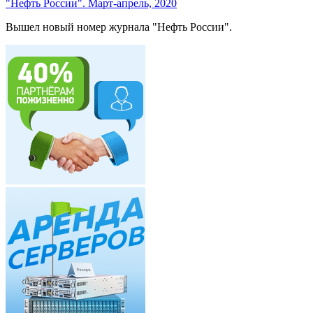
"Нефть России". Март-апрель, 2020
Вышел новый номер журнала "Нефть России".