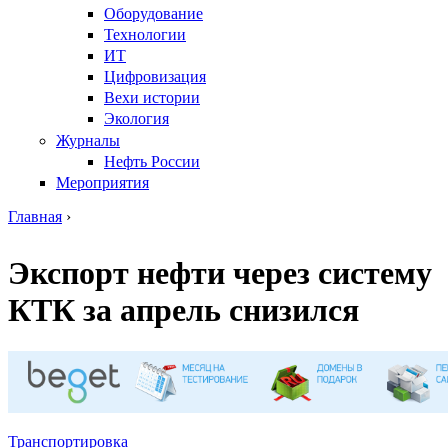
Оборудование
Технологии
ИТ
Цифровизация
Вехи истории
Экология
Журналы
Нефть России
Мероприятия
Главная
›
Вы здесь
Экспорт нефти через систему
КТК за апрель снизился
Транспортировка