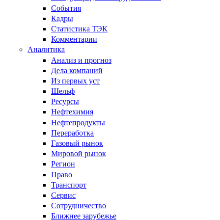
События
Кадры
Статистика ТЭК
Комментарии
Аналитика
Анализ и прогноз
Дела компаний
Из первых уст
Шельф
Ресурсы
Нефтехимия
Нефтепродукты
Переработка
Газовый рынок
Мировой рынок
Регион
Право
Транспорт
Сервис
Сотрудничество
Ближнее зарубежье