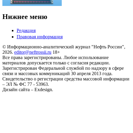
Нижнее меню
Редакция
Правовая информация
© Информационно-аналитический журнал "Нефть России",
2026.
editor@neftrossii.ru
18+
Все права зарегистрированы. Любое использование
материалов допускается только с согласия редакции.
Зарегистрирован Федеральной службой по надзору в сфере
связи и массовых коммуникаций 30 апреля 2013 года.
Свидетельство о регистрации средства массовой информации
– ЭЛ № ФС 77 - 53963.
Дизайн сайта – Exdesign.