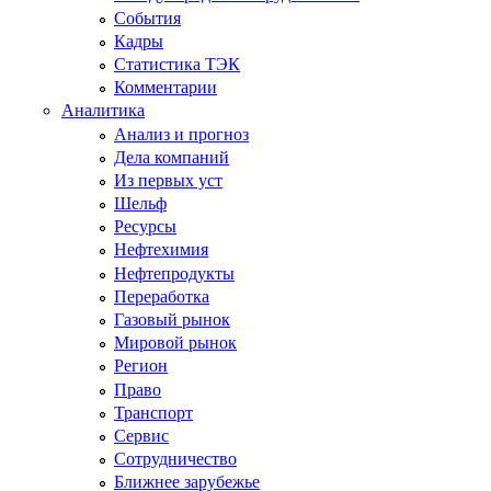
События
Кадры
Статистика ТЭК
Комментарии
Аналитика
Анализ и прогноз
Дела компаний
Из первых уст
Шельф
Ресурсы
Нефтехимия
Нефтепродукты
Переработка
Газовый рынок
Мировой рынок
Регион
Право
Транспорт
Сервис
Сотрудничество
Ближнее зарубежье