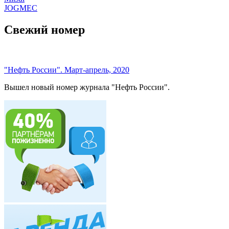
JOGMEC
Свежий номер
"Нефть России". Март-апрель, 2020
Вышел новый номер журнала "Нефть России".