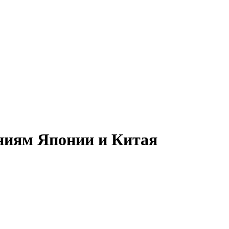
ниям Японии и Китая