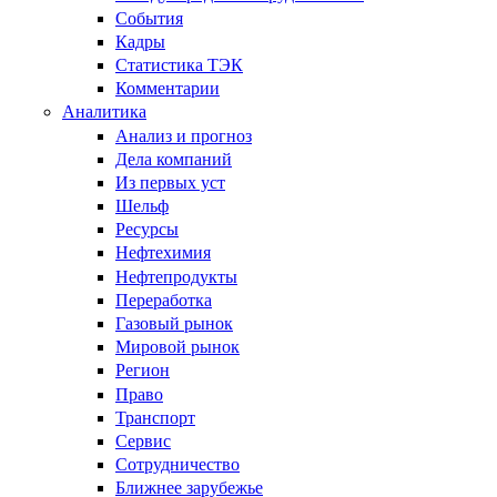
События
Кадры
Статистика ТЭК
Комментарии
Аналитика
Анализ и прогноз
Дела компаний
Из первых уст
Шельф
Ресурсы
Нефтехимия
Нефтепродукты
Переработка
Газовый рынок
Мировой рынок
Регион
Право
Транспорт
Сервис
Сотрудничество
Ближнее зарубежье