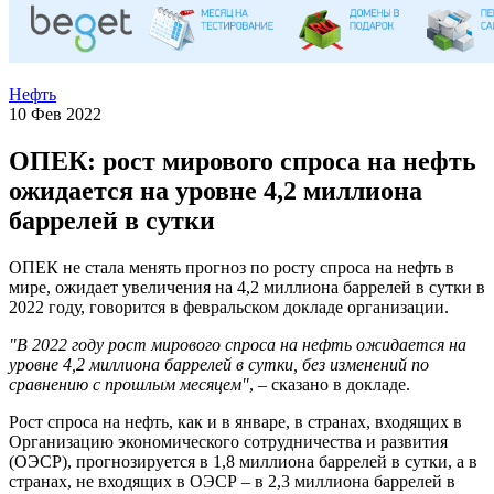
Нефть
10 Фев 2022
ОПЕК: рост мирового спроса на нефть
ожидается на уровне 4,2 миллиона
баррелей в сутки
ОПЕК не стала менять прогноз по росту спроса на нефть в
мире, ожидает увеличения на 4,2 миллиона баррелей в сутки в
2022 году, говорится в февральском докладе организации.
"В 2022 году рост мирового спроса на нефть ожидается на
уровне 4,2 миллиона баррелей в сутки, без изменений по
сравнению с прошлым месяцем"
, – сказано в докладе.
Рост спроса на нефть, как и в январе, в странах, входящих в
Организацию экономического сотрудничества и развития
(ОЭСР), прогнозируется в 1,8 миллиона баррелей в сутки, а в
странах, не входящих в ОЭСР – в 2,3 миллиона баррелей в