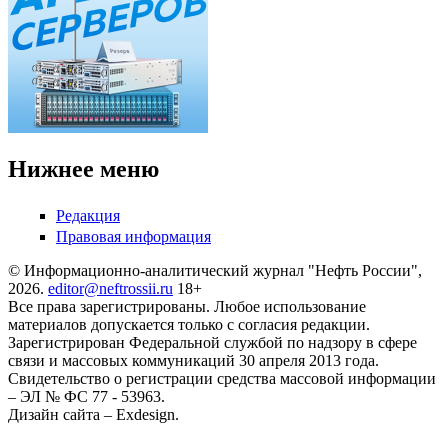
Нижнее меню
Редакция
Правовая информация
© Информационно-аналитический журнал "Нефть России",
2026.
editor@neftrossii.ru
18+
Все права зарегистрированы. Любое использование
материалов допускается только с согласия редакции.
Зарегистрирован Федеральной службой по надзору в сфере
связи и массовых коммуникаций 30 апреля 2013 года.
Свидетельство о регистрации средства массовой информации
– ЭЛ № ФС 77 - 53963.
Дизайн сайта – Exdesign.