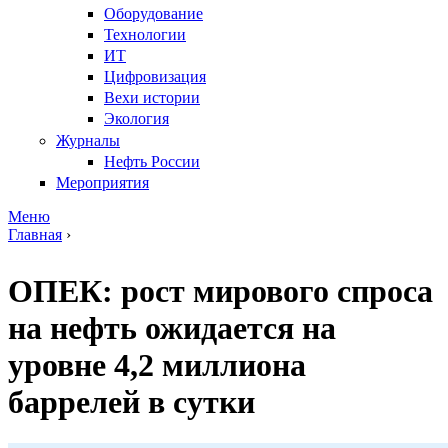
Оборудование
Технологии
ИТ
Цифровизация
Вехи истории
Экология
Журналы
Нефть России
Мероприятия
Меню
Главная
›
Вы здесь
ОПЕК: рост мирового спроса
на нефть ожидается на
уровне 4,2 миллиона
баррелей в сутки