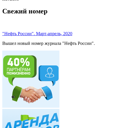
Свежий номер
"Нефть России". Март-апрель, 2020
Вышел новый номер журнала "Нефть России".