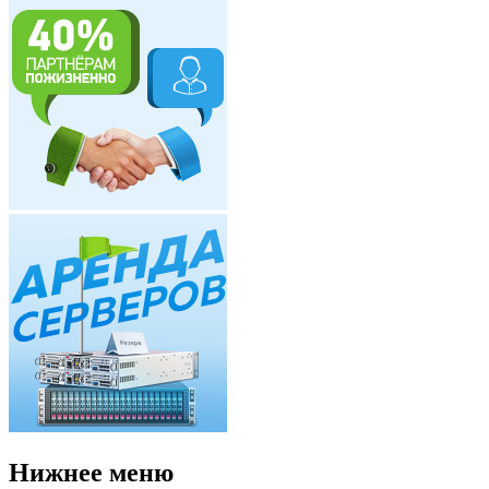
Нижнее меню