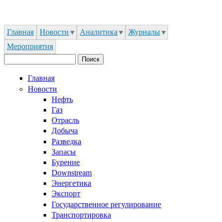
Jump to Navigation
Главная
Новости
Аналитика
Журналы
Мероприятия
Поиск
Форма поиска
Главная
Новости
Нефть
Газ
Отрасль
Добыча
Разведка
Запасы
Бурение
Downstream
Энергетика
Экспорт
Государственное регулирование
Транспортировка