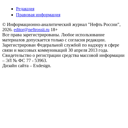
Редакция
Правовая информация
© Информационно-аналитический журнал "Нефть России",
2026.
editor@neftrossii.ru
18+
Все права зарегистрированы. Любое использование
материалов допускается только с согласия редакции.
Зарегистрирован Федеральной службой по надзору в сфере
связи и массовых коммуникаций 30 апреля 2013 года.
Свидетельство о регистрации средства массовой информации
– ЭЛ № ФС 77 - 53963.
Дизайн сайта – Exdesign.