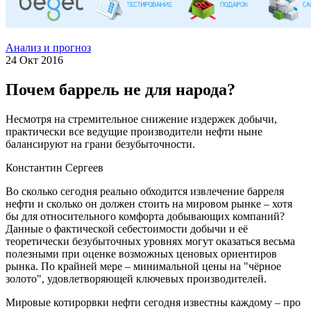
Анализ и прогноз
24 Окт 2016
Почем баррель не для народа?
Несмотря на стремительное снижение издержек добычи,
практически все ведущие производители нефти ныне
балансируют на грани безубыточности.
Константин Сергеев
Во сколько сегодня реально обходится извлечение барреля
нефти и сколько он должен стоить на мировом рынке – хотя
бы для относительного комфорта добывающих компаний?
Данные о фактической себестоимости добычи и её
теоретически безубыточных уровнях могут оказаться весьма
полезными при оценке возможных ценовых ориентиров
рынка. По крайней мере – минимальной цены на "чёрное
золото", удовлетворяющей ключевых производителей.
Мировые котирорвки нефти сегодня известны каждому – про