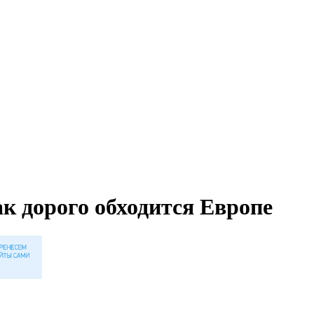
к дорого обходится Европе