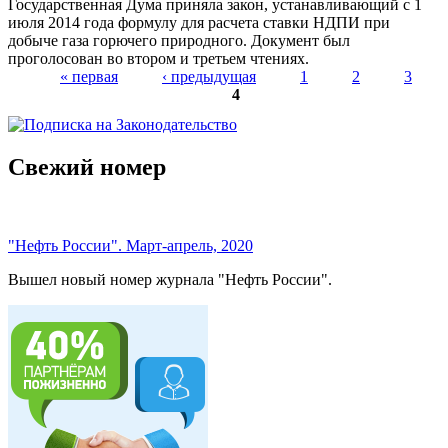
Государственная Дума приняла закон, устанавливающий с 1
июля 2014 года формулу для расчета ставки НДПИ при
добыче газа горючего природного. Документ был
проголосован во втором и третьем чтениях.
« первая
‹ предыдущая
1
2
3
4
Страницы
Свежий номер
"Нефть России". Март-апрель, 2020
Вышел новый номер журнала "Нефть России".