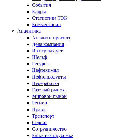
События
Кадры
Статистика ТЭК
Комментарии
Аналитика
Анализ и прогноз
Дела компаний
Из первых уст
Шельф
Ресурсы
Нефтехимия
Нефтепродукты
Переработка
Газовый рынок
Мировой рынок
Регион
Право
Транспорт
Сервис
Сотрудничество
Ближнее зарубежье