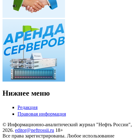
Нижнее меню
Редакция
Правовая информация
© Информационно-аналитический журнал "Нефть России",
2026.
editor@neftrossii.ru
18+
Все права зарегистрированы. Любое использование