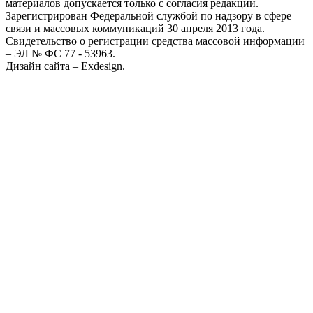
материалов допускается только с согласия редакции.
Зарегистрирован Федеральной службой по надзору в сфере
связи и массовых коммуникаций 30 апреля 2013 года.
Свидетельство о регистрации средства массовой информации
– ЭЛ № ФС 77 - 53963.
Дизайн сайта – Exdesign.