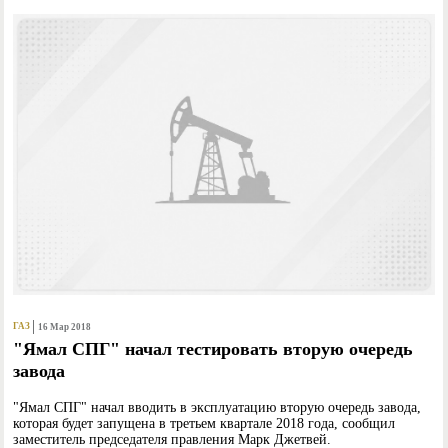
ГАЗ
16 Мар 2018
"Ямал СПГ" начал тестировать вторую очередь
завода
"Ямал СПГ" начал вводить в эксплуатацию вторую очередь завода,
которая будет запущена в третьем квартале 2018 года, сообщил
заместитель председателя правления Марк Джетвей.