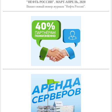
"НЕФТЬ РОССИИ". МАРТ-АПРЕЛЬ, 2020
Вышел новый номер журнала "Нефть России".