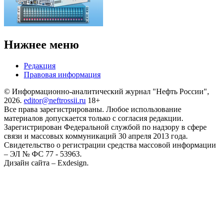
Нижнее меню
Редакция
Правовая информация
© Информационно-аналитический журнал "Нефть России",
2026.
editor@neftrossii.ru
18+
Все права зарегистрированы. Любое использование
материалов допускается только с согласия редакции.
Зарегистрирован Федеральной службой по надзору в сфере
связи и массовых коммуникаций 30 апреля 2013 года.
Свидетельство о регистрации средства массовой информации
– ЭЛ № ФС 77 - 53963.
Дизайн сайта – Exdesign.