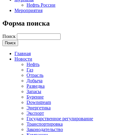
Нефть России
Мероприятия
Форма поиска
Поиск
Главная
Новости
Нефть
Газ
Отрасль
Добыча
Разведка
Запасы
Бурение
Downstream
Энергетика
Экспорт
Государственное регулирование
Транспортировка
Законодательство
Компании