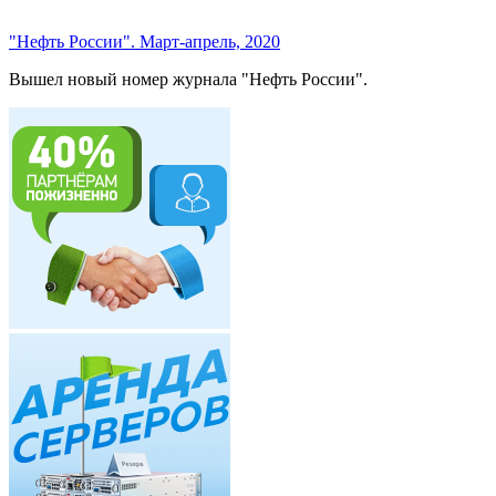
"Нефть России". Март-апрель, 2020
Вышел новый номер журнала "Нефть России".