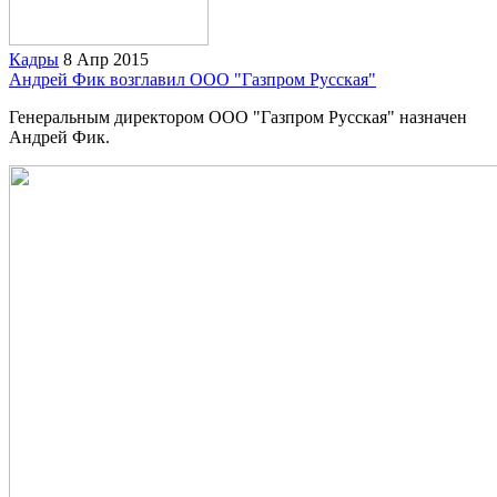
Кадры
8 Апр 2015
Андрей Фик возглавил ООО "Газпром Русская"
Генеральным директором ООО "Газпром Русская" назначен
Андрей Фик.