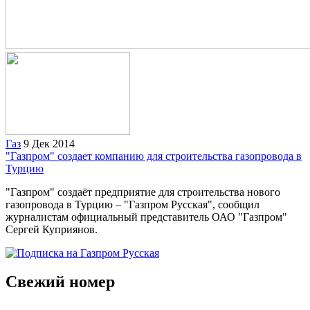
Газ
9 Дек 2014
"Газпром" создает компанию для строительства газопровода в
Турцию
"Газпром" создаёт предприятие для строительства нового
газопровода в Турцию – "Газпром Русская", сообщил
журналистам официальный представитель ОАО "Газпром"
Сергей Куприянов.
Свежий номер