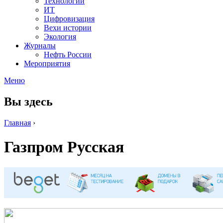
Технологии
ИТ
Цифровизация
Вехи истории
Экология
Журналы
Нефть России
Мероприятия
Меню
Вы здесь
Главная
›
Газпром Русская