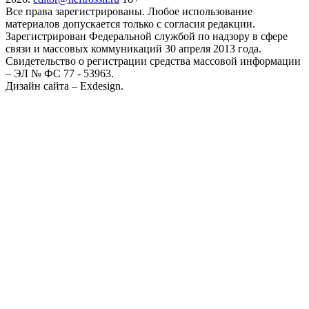
Все права зарегистрированы. Любое использование
материалов допускается только с согласия редакции.
Зарегистрирован Федеральной службой по надзору в сфере
связи и массовых коммуникаций 30 апреля 2013 года.
Свидетельство о регистрации средства массовой информации
– ЭЛ № ФС 77 - 53963.
Дизайн сайта – Exdesign.