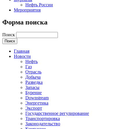
Нефть России
Мероприятия
Форма поиска
Поиск
Главная
Новости
Нефть
Газ
Отрасль
Добыча
Разведка
Запасы
Бурение
Downstream
Энергетика
Экспорт
Государственное регулирование
Транспортировка
Законодательство
Компании