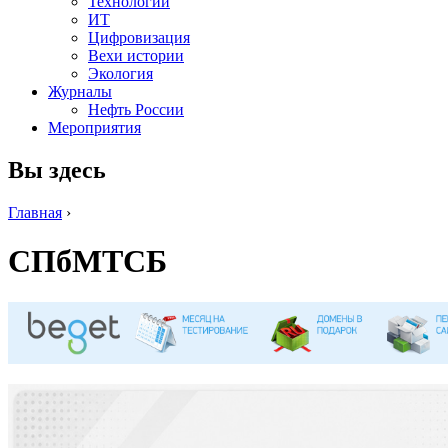
Технологии
ИТ
Цифровизация
Вехи истории
Экология
Журналы
Нефть России
Мероприятия
Вы здесь
Главная
›
СПбМТСБ