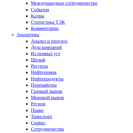
Международное сотрудничество
События
Кадры
Статистика ТЭК
Комментарии
Аналитика
Анализ и прогноз
Дела компаний
Из первых уст
Шельф
Ресурсы
Нефтехимия
Нефтепродукты
Переработка
Газовый рынок
Мировой рынок
Регион
Право
Транспорт
Сервис
Сотрудничество