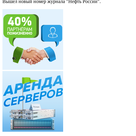
Вышел новый номер журнала "Нефть России".