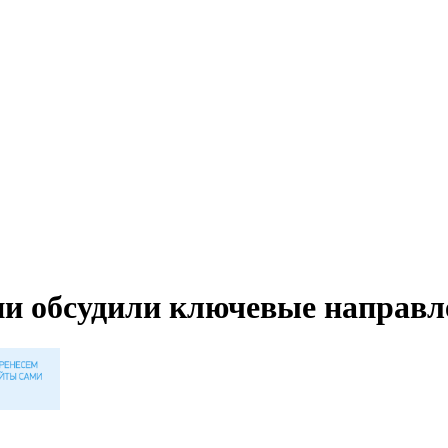
ии обсудили ключевые направл