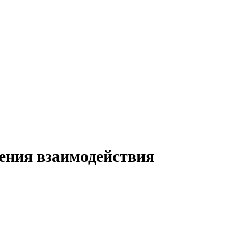
ения взаимодействия