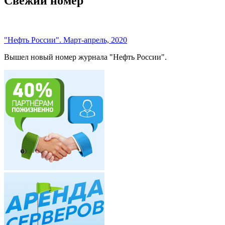
Свежий номер
"Нефть России". Март-апрель, 2020
Вышел новый номер журнала "Нефть России".