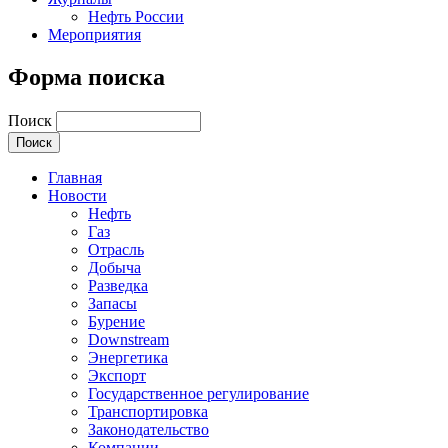
Нефть России
Мероприятия
Форма поиска
Поиск
Главная
Новости
Нефть
Газ
Отрасль
Добыча
Разведка
Запасы
Бурение
Downstream
Энергетика
Экспорт
Государственное регулирование
Транспортировка
Законодательство
Компании