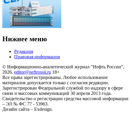
Нижнее меню
Редакция
Правовая информация
© Информационно-аналитический журнал "Нефть России",
2026.
editor@neftrossii.ru
18+
Все права зарегистрированы. Любое использование
материалов допускается только с согласия редакции.
Зарегистрирован Федеральной службой по надзору в сфере
связи и массовых коммуникаций 30 апреля 2013 года.
Свидетельство о регистрации средства массовой информации
– ЭЛ № ФС 77 - 53963.
Дизайн сайта – Exdesign.