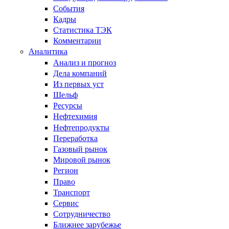
События
Кадры
Статистика ТЭК
Комментарии
Аналитика
Анализ и прогноз
Дела компаний
Из первых уст
Шельф
Ресурсы
Нефтехимия
Нефтепродукты
Переработка
Газовый рынок
Мировой рынок
Регион
Право
Транспорт
Сервис
Сотрудничество
Ближнее зарубежье