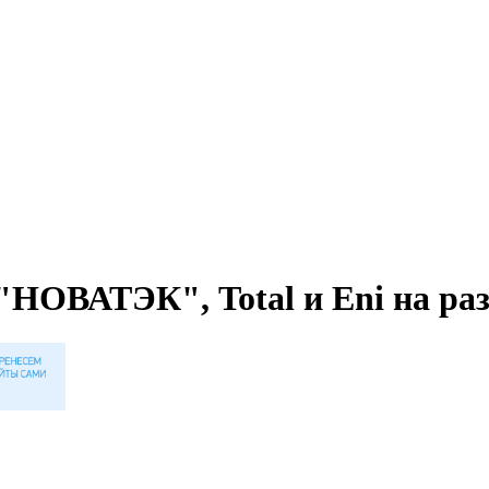
НОВАТЭК", Total и Eni на раз