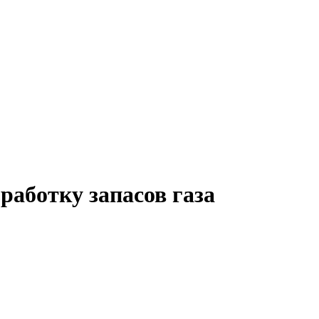
работку запасов газа