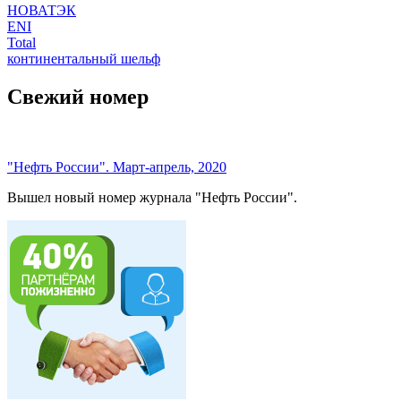
НОВАТЭК
ENI
Total
континентальный шельф
Свежий номер
"Нефть России". Март-апрель, 2020
Вышел новый номер журнала "Нефть России".