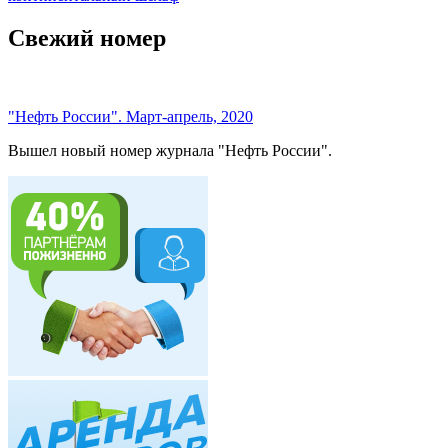
Свежий номер
"Нефть России". Март-апрель, 2020
Вышел новый номер журнала "Нефть России".