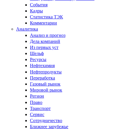
События
Кадры
Статистика ТЭК
Комментарии
Аналитика
Анализ и прогноз
Дела компаний
Из первых уст
Шельф
Ресурсы
Нефтехимия
Нефтепродукты
Переработка
Газовый рынок
Мировой рынок
Регион
Право
Транспорт
Сервис
Сотрудничество
Ближнее зарубежье