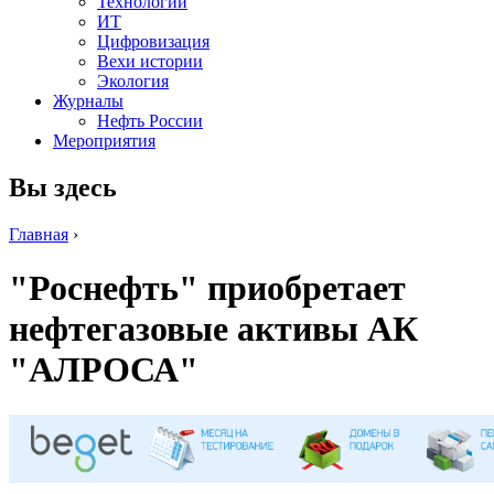
Технологии
ИТ
Цифровизация
Вехи истории
Экология
Журналы
Нефть России
Мероприятия
Вы здесь
Главная
›
"Роснефть" приобретает
нефтегазовые активы АК
"АЛРОСА"