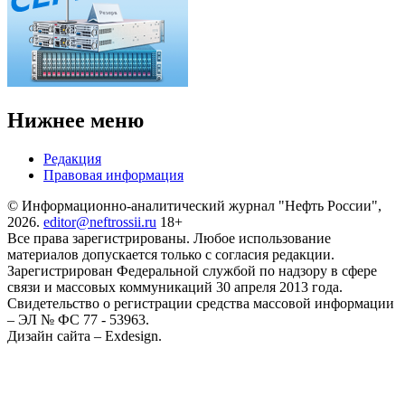
Нижнее меню
Редакция
Правовая информация
© Информационно-аналитический журнал "Нефть России",
2026.
editor@neftrossii.ru
18+
Все права зарегистрированы. Любое использование
материалов допускается только с согласия редакции.
Зарегистрирован Федеральной службой по надзору в сфере
связи и массовых коммуникаций 30 апреля 2013 года.
Свидетельство о регистрации средства массовой информации
– ЭЛ № ФС 77 - 53963.
Дизайн сайта – Exdesign.