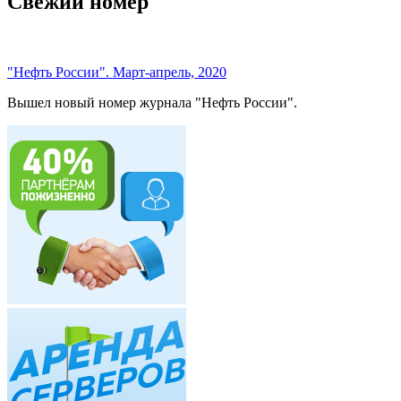
Свежий номер
"Нефть России". Март-апрель, 2020
Вышел новый номер журнала "Нефть России".