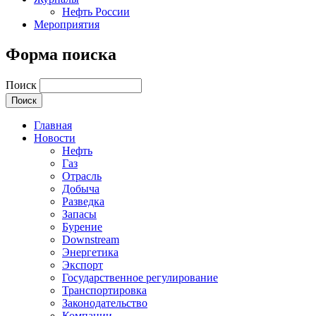
Нефть России
Мероприятия
Форма поиска
Поиск
Главная
Новости
Нефть
Газ
Отрасль
Добыча
Разведка
Запасы
Бурение
Downstream
Энергетика
Экспорт
Государственное регулирование
Транспортировка
Законодательство
Компании