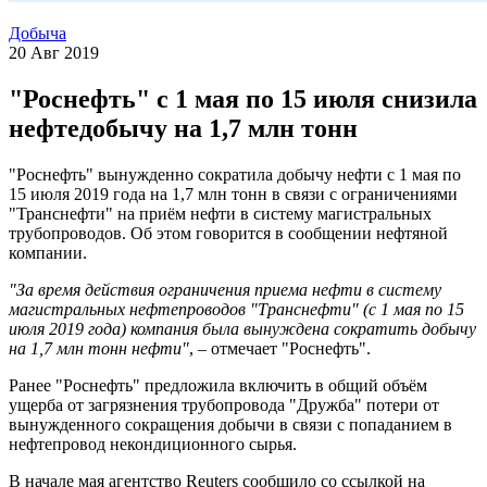
Добыча
20 Авг 2019
"Роснефть" с 1 мая по 15 июля снизила
нефтедобычу на 1,7 млн тонн
"Роснефть" вынужденно сократила добычу нефти с 1 мая по
15 июля 2019 года на 1,7 млн тонн в связи с ограничениями
"Транснефти" на приём нефти в систему магистральных
трубопроводов. Об этом говорится в сообщении нефтяной
компании.
"За время действия ограничения приема нефти в систему
магистральных нефтепроводов "Транснефти" (с 1 мая по 15
июля 2019 года) компания была вынуждена сократить добычу
на 1,7 млн тонн нефти"
, – отмечает "Роснефть".
Ранее "Роснефть" предложила включить в общий объём
ущерба от загрязнения трубопровода "Дружба" потери от
вынужденного сокращения добычи в связи с попаданием в
нефтепровод некондиционного сырья.
В начале мая агентство Reuters сообщило со ссылкой на