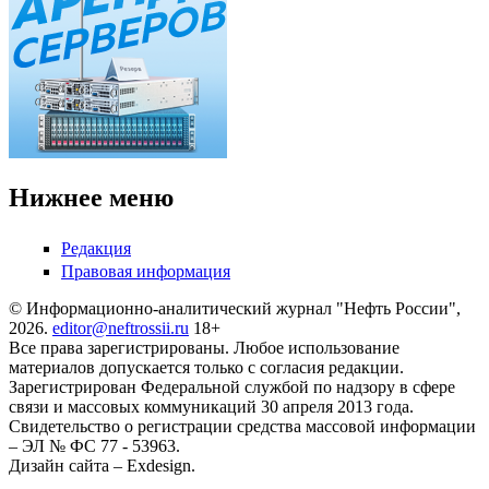
Нижнее меню
Редакция
Правовая информация
© Информационно-аналитический журнал "Нефть России",
2026.
editor@neftrossii.ru
18+
Все права зарегистрированы. Любое использование
материалов допускается только с согласия редакции.
Зарегистрирован Федеральной службой по надзору в сфере
связи и массовых коммуникаций 30 апреля 2013 года.
Свидетельство о регистрации средства массовой информации
– ЭЛ № ФС 77 - 53963.
Дизайн сайта – Exdesign.