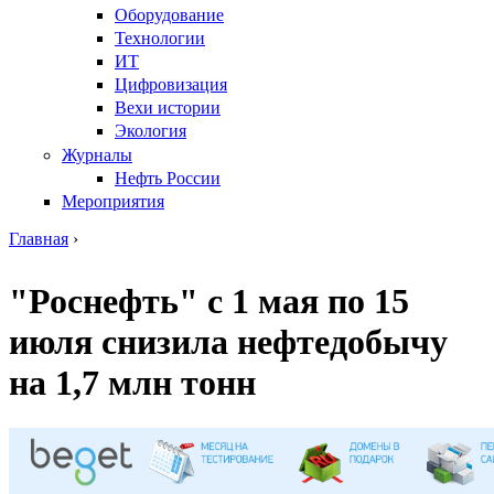
Оборудование
Технологии
ИТ
Цифровизация
Вехи истории
Экология
Журналы
Нефть России
Мероприятия
Главная
›
Вы здесь
"Роснефть" с 1 мая по 15
июля снизила нефтедобычу
на 1,7 млн тонн