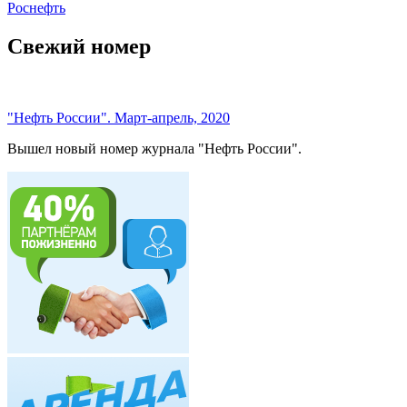
Роснефть
Свежий номер
"Нефть России". Март-апрель, 2020
Вышел новый номер журнала "Нефть России".