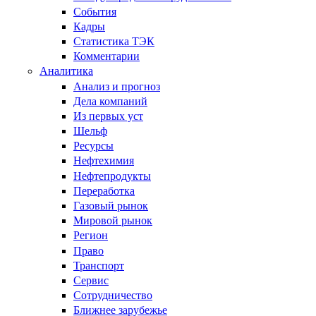
События
Кадры
Статистика ТЭК
Комментарии
Аналитика
Анализ и прогноз
Дела компаний
Из первых уст
Шельф
Ресурсы
Нефтехимия
Нефтепродукты
Переработка
Газовый рынок
Мировой рынок
Регион
Право
Транспорт
Сервис
Сотрудничество
Ближнее зарубежье