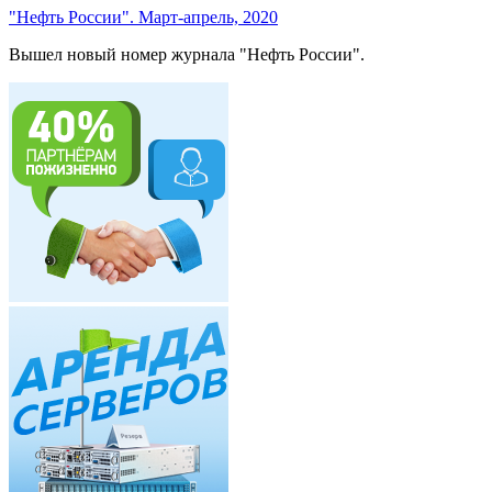
"Нефть России". Март-апрель, 2020
Вышел новый номер журнала "Нефть России".