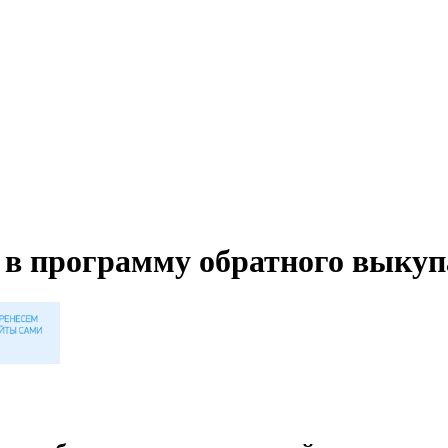
 в программу обратного выкуп