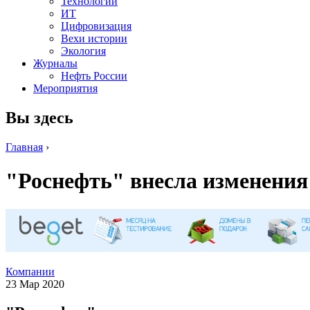
Технологии
ИТ
Цифровизация
Вехи истории
Экология
Журналы
Нефть России
Мероприятия
Вы здесь
Главная
›
"Роснефть" внесла изменения
Компании
23 Мар 2020