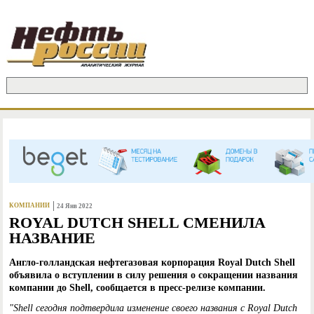
Jump to Navigation
Поиск
ФОРМА ПОИСКА
КОМПАНИИ
24 Янв 2022
ROYAL DUTCH SHELL СМЕНИЛА
НАЗВАНИЕ
Англо-голландская нефтегазовая корпорация Royal Dutch Shell
объявила о вступлении в силу решения о сокращении названия
компании до Shell, сообщается в пресс-релизе компании.
"Shell сегодня подтвердила изменение своего названия с Royal Dutch