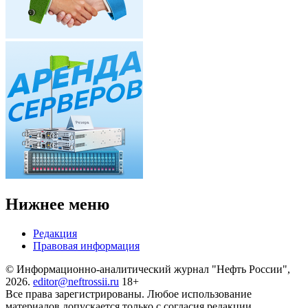
Нижнее меню
Редакция
Правовая информация
© Информационно-аналитический журнал "Нефть России",
2026.
editor@neftrossii.ru
18+
Все права зарегистрированы. Любое использование
материалов допускается только с согласия редакции.