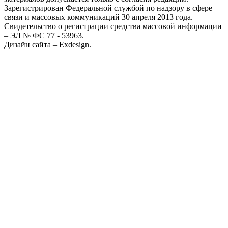
Зарегистрирован Федеральной службой по надзору в сфере
связи и массовых коммуникаций 30 апреля 2013 года.
Свидетельство о регистрации средства массовой информации
– ЭЛ № ФС 77 - 53963.
Дизайн сайта – Exdesign.