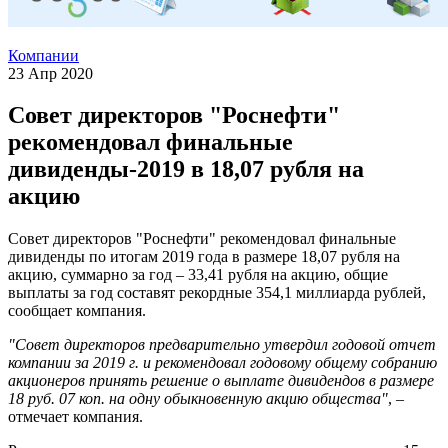
Компании
23 Апр 2020
Совет директоров "Роснефти"
рекомендовал финальные
дивиденды-2019 в 18,07 рубля на
акцию
Совет директоров "Роснефти" рекомендовал финальные
дивиденды по итогам 2019 года в размере 18,07 рубля на
акцию, суммарно за год – 33,41 рубля на акцию, общие
выплаты за год составят рекордные 354,1 миллиарда рублей,
сообщает компания.
"Совет директоров предварительно утвердил годовой отчет
компании за 2019 г. и рекомендовал годовому общему собранию
акционеров принять решение о выплате дивидендов в размере
18 руб. 07 коп. на одну обыкновенную акцию общества"
, –
отмечает компания.