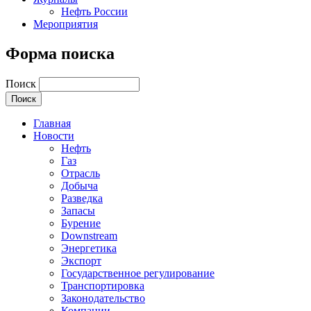
Нефть России
Мероприятия
Форма поиска
Поиск
Главная
Новости
Нефть
Газ
Отрасль
Добыча
Разведка
Запасы
Бурение
Downstream
Энергетика
Экспорт
Государственное регулирование
Транспортировка
Законодательство
Компании