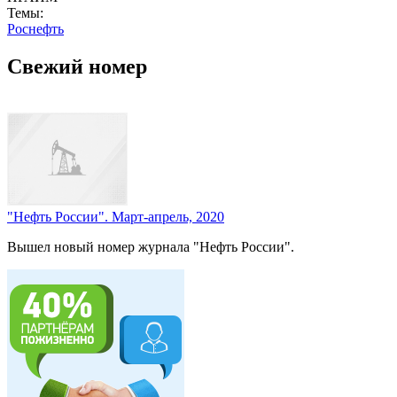
Темы:
Роснефть
Свежий номер
"Нефть России". Март-апрель, 2020
Вышел новый номер журнала "Нефть России".