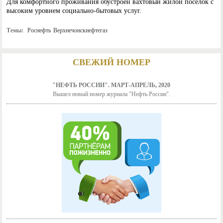
Для комфортного проживания обустроен вахтовый жилой поселок с
высоким уровнем социально-бытовых услуг.
Темы:
Роснефть
Верхнечонскнефтегаз
СВЕЖИЙ НОМЕР
"НЕФТЬ РОССИИ". МАРТ-АПРЕЛЬ, 2020
Вышел новый номер журнала "Нефть России".