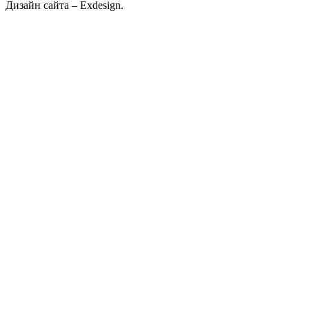
Дизайн сайта – Exdesign.