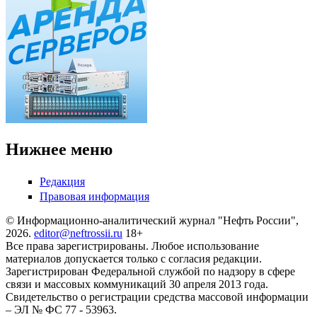
Нижнее меню
Редакция
Правовая информация
© Информационно-аналитический журнал "Нефть России",
2026.
editor@neftrossii.ru
18+
Все права зарегистрированы. Любое использование
материалов допускается только с согласия редакции.
Зарегистрирован Федеральной службой по надзору в сфере
связи и массовых коммуникаций 30 апреля 2013 года.
Свидетельство о регистрации средства массовой информации
– ЭЛ № ФС 77 - 53963.