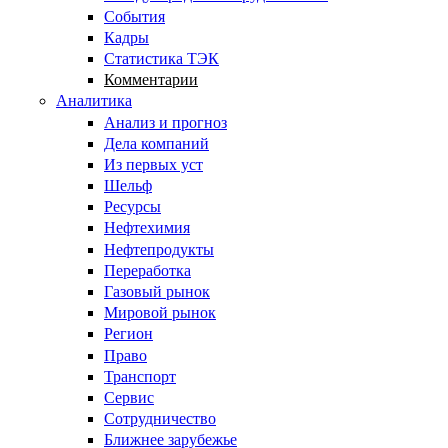
События
Кадры
Статистика ТЭК
Комментарии
Аналитика
Анализ и прогноз
Дела компаний
Из первых уст
Шельф
Ресурсы
Нефтехимия
Нефтепродукты
Переработка
Газовый рынок
Мировой рынок
Регион
Право
Транспорт
Сервис
Сотрудничество
Ближнее зарубежье