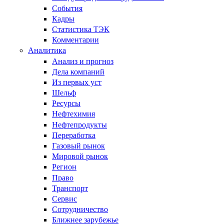
События
Кадры
Статистика ТЭК
Комментарии
Аналитика
Анализ и прогноз
Дела компаний
Из первых уст
Шельф
Ресурсы
Нефтехимия
Нефтепродукты
Переработка
Газовый рынок
Мировой рынок
Регион
Право
Транспорт
Сервис
Сотрудничество
Ближнее зарубежье