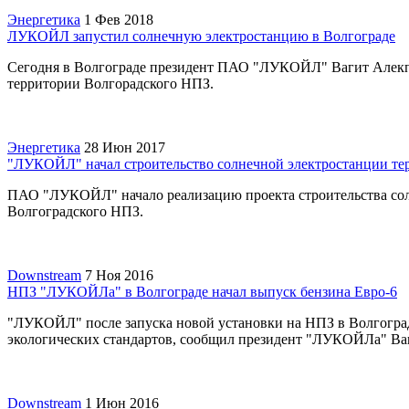
Энергетика
1 Фев 2018
ЛУКОЙЛ запустил солнечную электростанцию в Волгограде
Сегодня в Волгограде президент ПАО "ЛУКОЙЛ" Вагит Алекпер
территории Волгорадского НПЗ.
Энергетика
28 Июн 2017
"ЛУКОЙЛ" начал строительство солнечной электростанции те
ПАО "ЛУКОЙЛ" начало реализацию проекта строительства сол
Волгоградского НПЗ.
Downstream
7 Ноя 2016
НПЗ "ЛУКОЙЛа" в Волгограде начал выпуск бензина Евро-6
"ЛУКОЙЛ" после запуска новой установки на НПЗ в Волгограде
экологических стандартов, сообщил президент "ЛУКОЙЛа" Ва
Downstream
1 Июн 2016