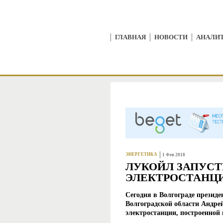
ГЛАВНАЯ
НОВОСТИ
АНАЛИ
ЭНЕРГЕТИКА
1 Фев 2018
ЛУКОЙЛ ЗАПУС
ЭЛЕКТРОСТАНЦИ
Сегодня в Волгограде прези
Волгоградской области Андрей
электростанции, построенной