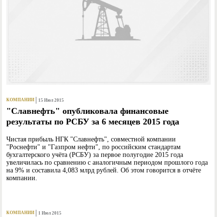
КОМПАНИИ
15 Июл 2015
"Славнефть" опубликовала финансовые
результаты по РСБУ за 6 месяцев 2015 года
Чистая прибыль НГК "Славнефть", совместной компании
"Роснефти" и "Газпром нефти", по российским стандартам
бухгалтерского учёта (РСБУ) за первое полугодие 2015 года
увеличилась по сравнению с аналогичным периодом прошлого года
на 9% и составила 4,083 млрд рублей. Об этом говорится в отчёте
компании.
КОМПАНИИ
1 Июл 2015