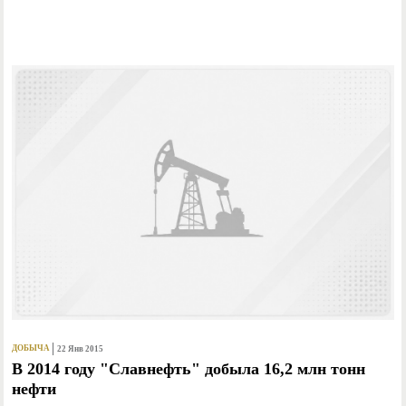
ДОБЫЧА
22 Янв 2015
В 2014 году "Славнефть" добыла 16,2 млн тонн
нефти