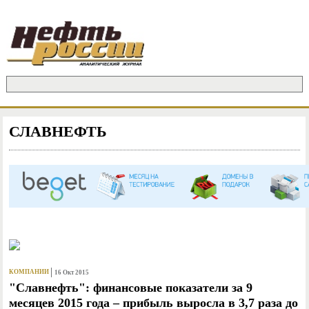
Jump to Navigation
Поиск
ФОРМА ПОИСКА
СЛАВНЕФТЬ
СТРАНИЦЫ
КОМПАНИИ
16 Окт 2015
"Славнефть": финансовые показатели за 9
месяцев 2015 года – прибыль выросла в 3,7 раза до