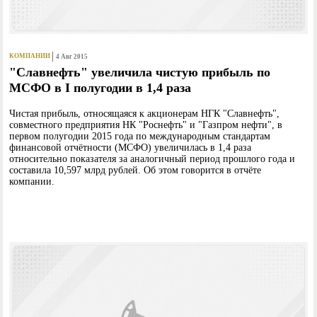
КОМПАНИИ
4 Авг 2015
"Славнефть" увеличила чистую прибыль по
МСФО в I полугодии в 1,4 раза
Чистая прибыль, относящаяся к акционерам НГК "Славнефть",
совместного предприятия НК "Роснефть" и "Газпром нефти", в
первом полугодии 2015 года по международным стандартам
финансовой отчётности (МСФО) увеличилась в 1,4 раза
относительно показателя за аналогичный период прошлого года и
составила 10,597 млрд рублей. Об этом говорится в отчёте
компании.