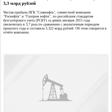
3,3 млрд рублей
Чистая прибыль НГК "Славнефть", совместной компании
"Роснефти" и "Газпром нефти", по российским стандартам
бухгалтерского учета (РСБУ) за девять месяцев 2015 года
увеличилась в 3,7 раза по сравнению с аналогичным периодом
прошлого года и составила 3,322 млрд рублей. Об этом говорится в
отчёте компании.