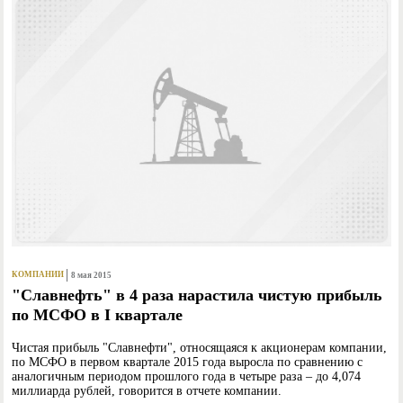
КОМПАНИИ
8 мая 2015
"Славнефть" в 4 раза нарастила чистую прибыль
по МСФО в I квартале
Чистая прибыль "Славнефти", относящаяся к акционерам компании,
по МСФО в первом квартале 2015 года выросла по сравнению с
аналогичным периодом прошлого года в четыре раза – до 4,074
миллиарда рублей, говорится в отчете компании.