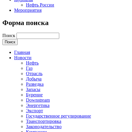
Нефть России
Мероприятия
Форма поиска
Поиск
Главная
Новости
Нефть
Газ
Отрасль
Добыча
Разведка
Запасы
Бурение
Downstream
Энергетика
Экспорт
Государственное регулирование
Транспортировка
Законодательство
Компании