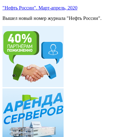
"Нефть России". Март-апрель, 2020
Вышел новый номер журнала "Нефть России".