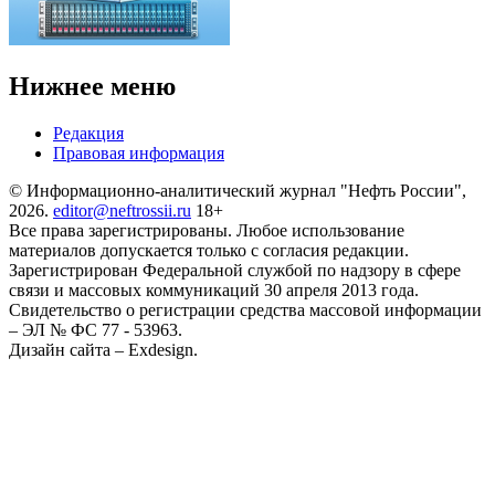
Нижнее меню
Редакция
Правовая информация
© Информационно-аналитический журнал "Нефть России",
2026.
editor@neftrossii.ru
18+
Все права зарегистрированы. Любое использование
материалов допускается только с согласия редакции.
Зарегистрирован Федеральной службой по надзору в сфере
связи и массовых коммуникаций 30 апреля 2013 года.
Свидетельство о регистрации средства массовой информации
– ЭЛ № ФС 77 - 53963.
Дизайн сайта – Exdesign.