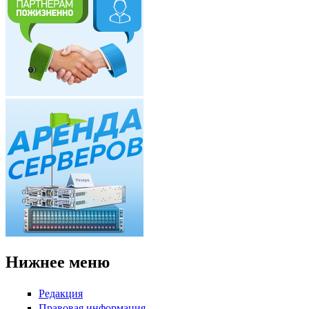
Нижнее меню
Редакция
Правовая информация