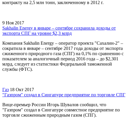
контракту на 2,5 млн тонн, заключенному в 2012 г.
9 Ноя 2017
Sakhalin Energy в январе – сентябре сохранила доходы от
экспорта СПГ на уровне $2,3 млрд
Компания Sakhalin Energy – оператор проекта "Сахалин-2" –
сократила в январе – сентябре 2017 года доходы от экспорта
сжиженного природного газа (СПГ) на 0,1% по сравнению с
показателем за аналогичный период 2016 года – до $2,301
млрд, следует из статистики Федеральной таможенной
службы (ФТС).
Газ
18 Окт 2017
"Газпром" создал в Сингапуре предприятие по торговле СПГ
Вице-премьер России Игорь Шувалов сообщил, что
"Газпром" создал в Сингапуре совместное предприятие по
торговле сжиженным природным газом (СПГ).