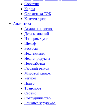
События
Кадры
Статистика ТЭК
Комментарии
Аналитика
Анализ и прогноз
Дела компаний
Из первых уст
Шельф
Ресурсы
Нефтехимия
Нефтепродукты
Переработка
Газовый рынок
Мировой рынок
Регион
Право
Транспорт
Сервис
Сотрудничество
Ближнее зарубежье