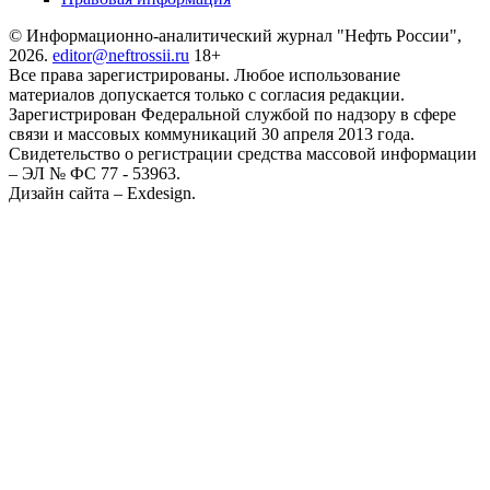
© Информационно-аналитический журнал "Нефть России",
2026.
editor@neftrossii.ru
18+
Все права зарегистрированы. Любое использование
материалов допускается только с согласия редакции.
Зарегистрирован Федеральной службой по надзору в сфере
связи и массовых коммуникаций 30 апреля 2013 года.
Свидетельство о регистрации средства массовой информации
– ЭЛ № ФС 77 - 53963.
Дизайн сайта – Exdesign.