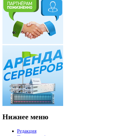
Нижнее меню
Редакция