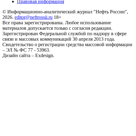
Правовая информация
© Информационно-аналитический журнал "Нефть России",
2026.
editor@neftrossii.ru
18+
Все права зарегистрированы. Любое использование
материалов допускается только с согласия редакции.
Зарегистрирован Федеральной службой по надзору в сфере
связи и массовых коммуникаций 30 апреля 2013 года.
Свидетельство о регистрации средства массовой информации
– ЭЛ № ФС 77 - 53963.
Дизайн сайта – Exdesign.