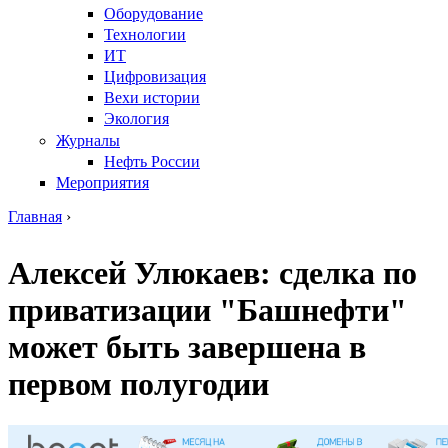
Оборудование
Технологии
ИТ
Цифровизация
Вехи истории
Экология
Журналы
Нефть России
Мероприятия
Главная
›
Вы здесь
Алексей Улюкаев: сделка по
приватизации "Башнефти"
может быть завершена в
первом полугодии