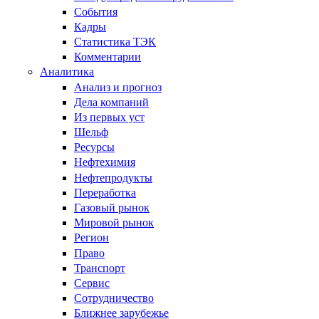
События
Кадры
Статистика ТЭК
Комментарии
Аналитика
Анализ и прогноз
Дела компаний
Из первых уст
Шельф
Ресурсы
Нефтехимия
Нефтепродукты
Переработка
Газовый рынок
Мировой рынок
Регион
Право
Транспорт
Сервис
Сотрудничество
Ближнее зарубежье