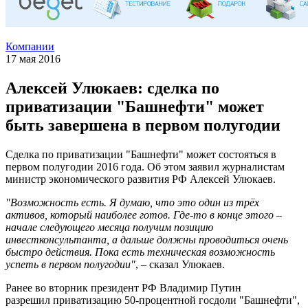
Компании
17 мая 2016
Алексей Улюкаев: сделка по
приватизации "Башнефти" может
быть завершена в первом полугодии
Сделка по приватизации "Башнефти" может состояться в
первом полугодии 2016 года. Об этом заявил журналистам
министр экономического развития РФ Алексей Улюкаев.
"Возможность есть. Я думаю, что это один из трёх
активов, который наиболее готов. Где-то в конце этого –
начале следующего месяца получим позицию
инвестконсультанта, а дальше должны проводиться очень
быстро действия. Пока есть техническая возможность
успеть в первом полугодии"
, – сказал Улюкаев.
Ранее во вторник президент РФ Владимир Путин
разрешил приватизацию 50-процентной госдоли "Башнефти",