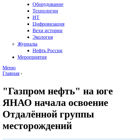
Оборудование
Технологии
ИТ
Цифровизация
Вехи истории
Экология
Журналы
Нефть России
Мероприятия
Меню
Главная
›
Вы здесь
"Газпром нефть" на юге
ЯНАО начала освоение
Отдалённой группы
месторождений