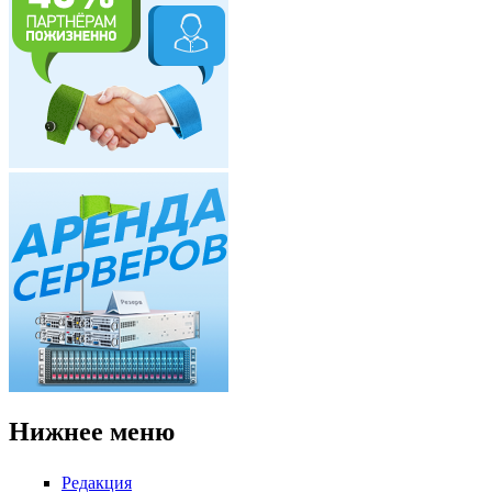
Нижнее меню
Редакция