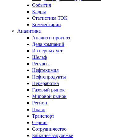
События
Кадры
Статистика ТЭК
Комментарии
Аналитика
Анализ и прогноз
Дела компаний
Из первых уст
Шельф
Ресурсы
Нефтехимия
Нефтепродукты
Переработка
Газовый рынок
Мировой рынок
Регион
Право
Транспорт
Сервис
Сотрудничество
Ближнее зарубежье