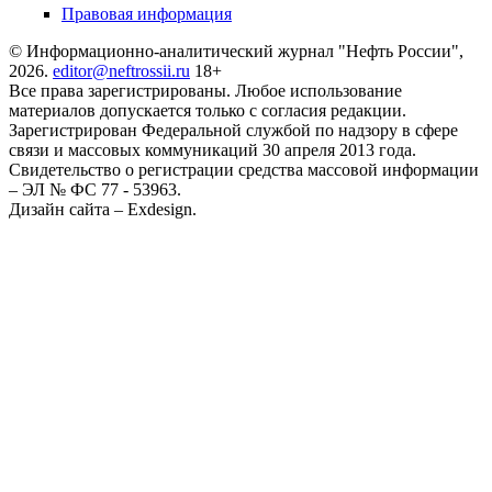
Правовая информация
© Информационно-аналитический журнал "Нефть России",
2026.
editor@neftrossii.ru
18+
Все права зарегистрированы. Любое использование
материалов допускается только с согласия редакции.
Зарегистрирован Федеральной службой по надзору в сфере
связи и массовых коммуникаций 30 апреля 2013 года.
Свидетельство о регистрации средства массовой информации
– ЭЛ № ФС 77 - 53963.
Дизайн сайта – Exdesign.