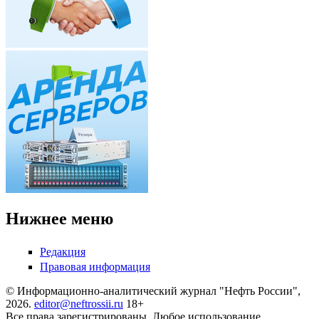
Нижнее меню
Редакция
Правовая информация
© Информационно-аналитический журнал "Нефть России",
2026.
editor@neftrossii.ru
18+
Все права зарегистрированы. Любое использование