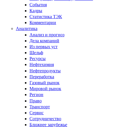
События
Кадры
Статистика ТЭК
Комментарии
Аналитика
Анализ и прогноз
Дела компаний
Из первых уст
Шельф
Ресурсы
Нефтехимия
Нефтепродукты
Переработка
Газовый рынок
Мировой рынок
Регион
Право
Транспорт
Сервис
Сотрудничество
Ближнее зарубежье