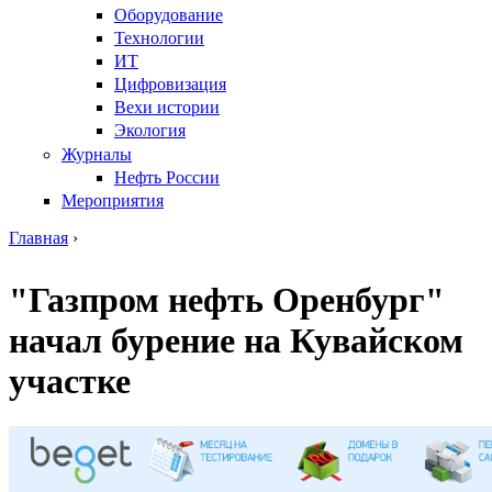
Оборудование
Технологии
ИТ
Цифровизация
Вехи истории
Экология
Журналы
Нефть России
Мероприятия
Главная
›
Вы здесь
"Газпром нефть Оренбург"
начал бурение на Кувайском
участке