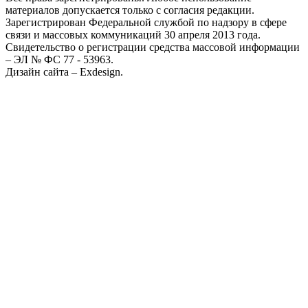
материалов допускается только с согласия редакции.
Зарегистрирован Федеральной службой по надзору в сфере
связи и массовых коммуникаций 30 апреля 2013 года.
Свидетельство о регистрации средства массовой информации
– ЭЛ № ФС 77 - 53963.
Дизайн сайта – Exdesign.