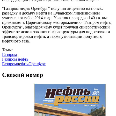
"Газпром нефть Оренбург" получил лицензию на поиск,
разведку и добычу нефти на Кувайском лицензионном
участке в октябре 2014 года. Участок площадью 140 кв. км
примыкает к Царичанскому месторождению "Газпром нефть
Оренбурга", благодаря чему будет получен синергетический
эффект от использования инфраструктуры для подготовки и
транспортировки нефти, а также утилизации попутного
нефтяного газа.
Темы:
Газпром
Газпром нефть
Газпромнефть-Оренбург
Свежий номер