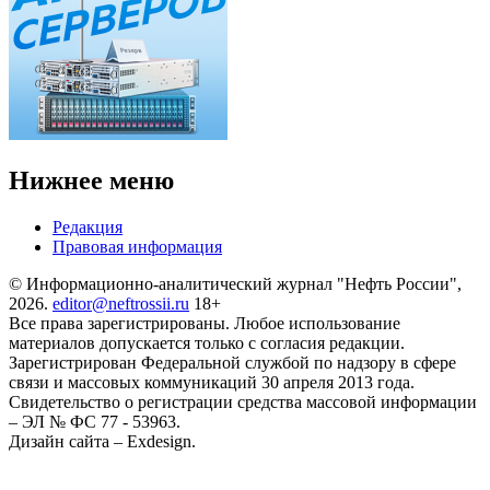
Нижнее меню
Редакция
Правовая информация
© Информационно-аналитический журнал "Нефть России",
2026.
editor@neftrossii.ru
18+
Все права зарегистрированы. Любое использование
материалов допускается только с согласия редакции.
Зарегистрирован Федеральной службой по надзору в сфере
связи и массовых коммуникаций 30 апреля 2013 года.
Свидетельство о регистрации средства массовой информации
– ЭЛ № ФС 77 - 53963.
Дизайн сайта – Exdesign.