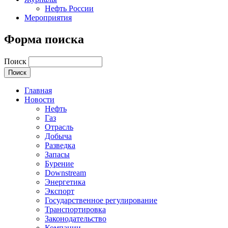
Нефть России
Мероприятия
Форма поиска
Поиск
Главная
Новости
Нефть
Газ
Отрасль
Добыча
Разведка
Запасы
Бурение
Downstream
Энергетика
Экспорт
Государственное регулирование
Транспортировка
Законодательство
Компании