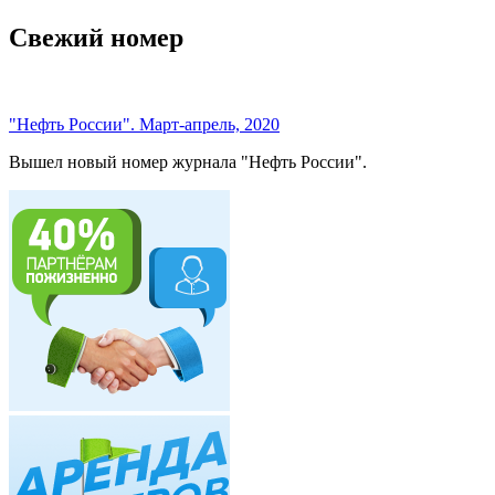
Свежий номер
"Нефть России". Март-апрель, 2020
Вышел новый номер журнала "Нефть России".