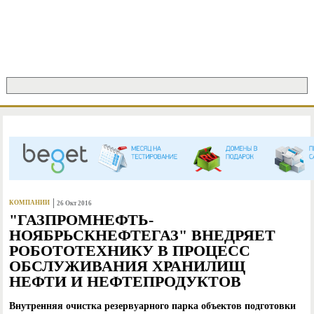
Jump to Navigation
Поиск
ФОРМА ПОИСКА
КОМПАНИИ
26 Окт 2016
"ГАЗПРОМНЕФТЬ-
НОЯБРЬСКНЕФТЕГАЗ" ВНЕДРЯЕТ
РОБОТОТЕХНИКУ В ПРОЦЕСС
ОБСЛУЖИВАНИЯ ХРАНИЛИЩ
НЕФТИ И НЕФТЕПРОДУКТОВ
Внутренняя очистка резервуарного парка объектов подготовки