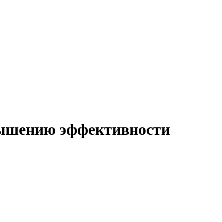
ышению эффективности