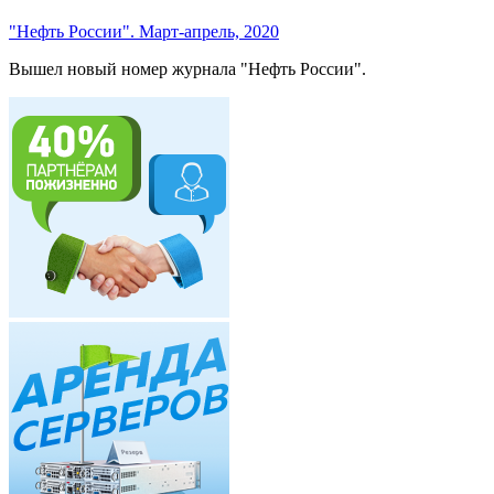
"Нефть России". Март-апрель, 2020
Вышел новый номер журнала "Нефть России".