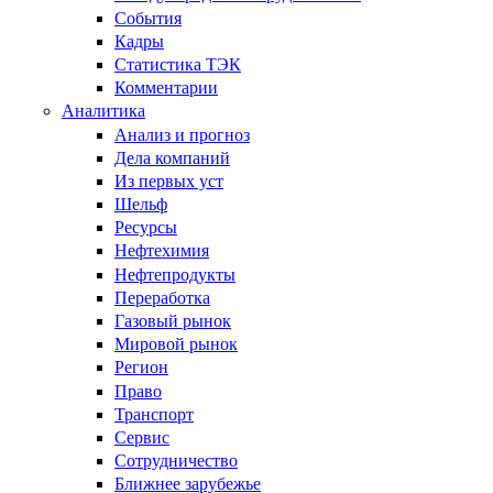
События
Кадры
Статистика ТЭК
Комментарии
Аналитика
Анализ и прогноз
Дела компаний
Из первых уст
Шельф
Ресурсы
Нефтехимия
Нефтепродукты
Переработка
Газовый рынок
Мировой рынок
Регион
Право
Транспорт
Сервис
Сотрудничество
Ближнее зарубежье