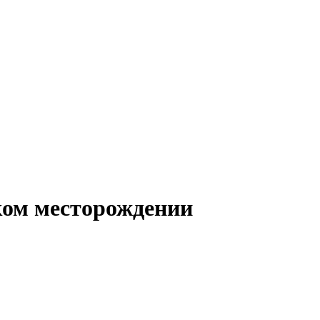
ом месторождении