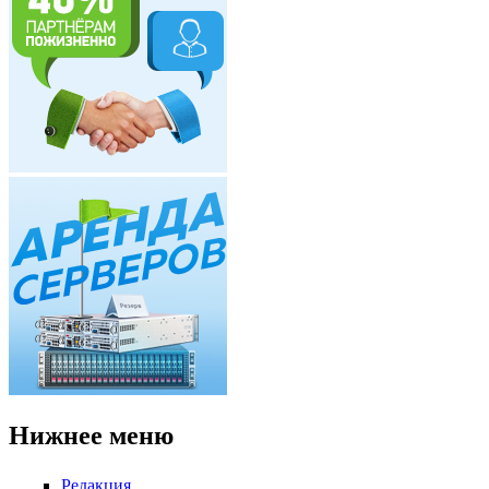
Нижнее меню
Редакция