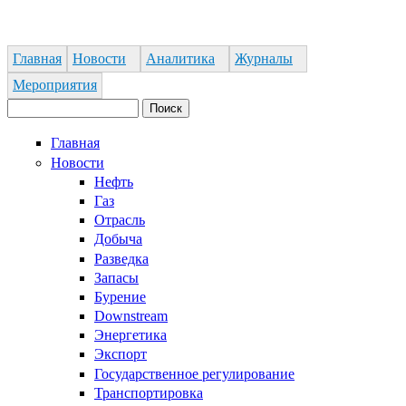
Jump to Navigation
Главная
Новости
Аналитика
Журналы
Мероприятия
Поиск
Форма поиска
Главная
Новости
Нефть
Газ
Отрасль
Добыча
Разведка
Запасы
Бурение
Downstream
Энергетика
Экспорт
Государственное регулирование
Транспортировка