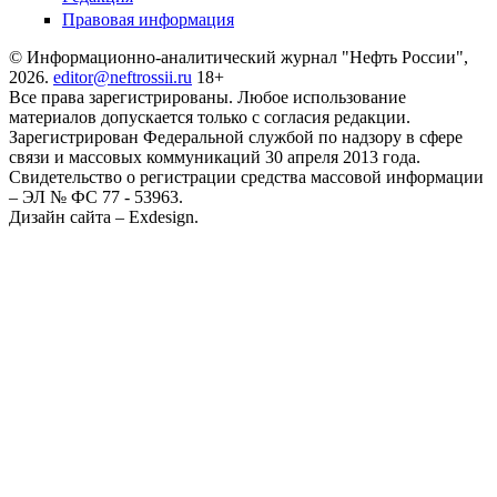
Правовая информация
© Информационно-аналитический журнал "Нефть России",
2026.
editor@neftrossii.ru
18+
Все права зарегистрированы. Любое использование
материалов допускается только с согласия редакции.
Зарегистрирован Федеральной службой по надзору в сфере
связи и массовых коммуникаций 30 апреля 2013 года.
Свидетельство о регистрации средства массовой информации
– ЭЛ № ФС 77 - 53963.
Дизайн сайта – Exdesign.