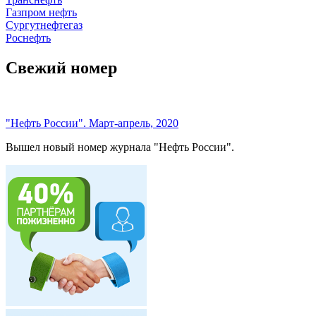
Газпром нефть
Сургутнефтегаз
Роснефть
Свежий номер
"Нефть России". Март-апрель, 2020
Вышел новый номер журнала "Нефть России".