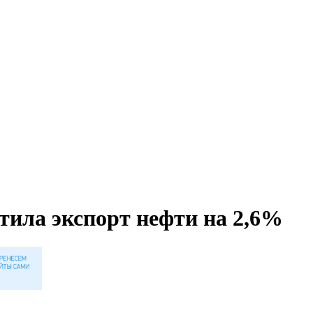
атила экспорт нефти на 2,6%