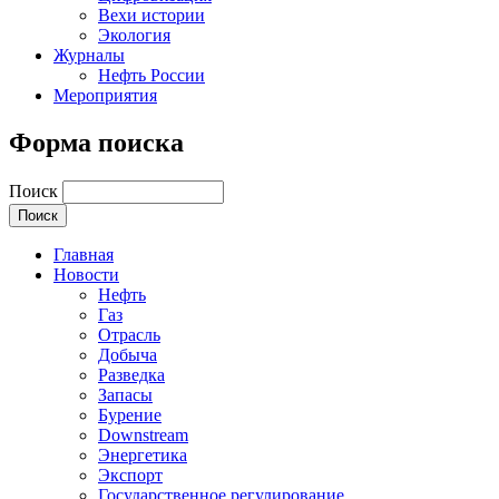
Вехи истории
Экология
Журналы
Нефть России
Мероприятия
Форма поиска
Поиск
Главная
Новости
Нефть
Газ
Отрасль
Добыча
Разведка
Запасы
Бурение
Downstream
Энергетика
Экспорт
Государственное регулирование