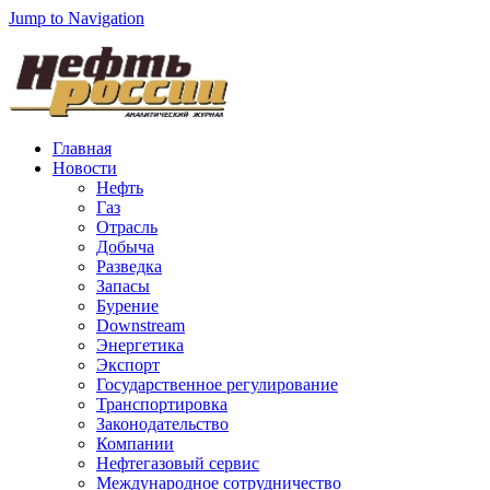
Jump to Navigation
Главная
Новости
Нефть
Газ
Отрасль
Добыча
Разведка
Запасы
Бурение
Downstream
Энергетика
Экспорт
Государственное регулирование
Транспортировка
Законодательство
Компании
Нефтегазовый сервис
Международное сотрудничество