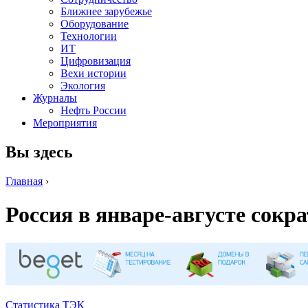
Ближнее зарубежье
Оборудование
Технологии
ИТ
Цифровизация
Вехи истории
Экология
Журналы
Нефть России
Мероприятия
Вы здесь
Главная
›
Россия в январе-августе сокр
Статистика ТЭК