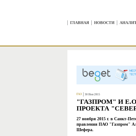
ГЛАВНАЯ
НОВОСТИ
АНАЛИ
ГАЗ
30 Ноя 2015
"ГАЗПРОМ" И E
ПРОЕКТА "СЕВЕР
27 ноября 2015 г. в Санкт-Пет
правления ПАО "Газпром" Ал
Шефера.