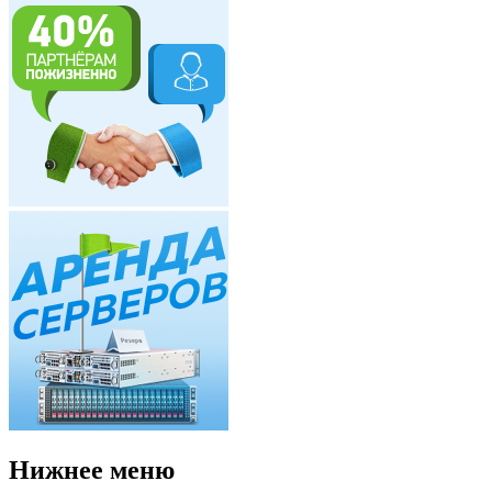
Нижнее меню