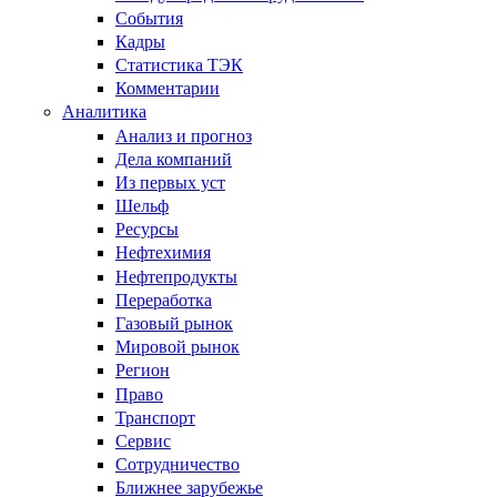
События
Кадры
Статистика ТЭК
Комментарии
Аналитика
Анализ и прогноз
Дела компаний
Из первых уст
Шельф
Ресурсы
Нефтехимия
Нефтепродукты
Переработка
Газовый рынок
Мировой рынок
Регион
Право
Транспорт
Сервис
Сотрудничество
Ближнее зарубежье