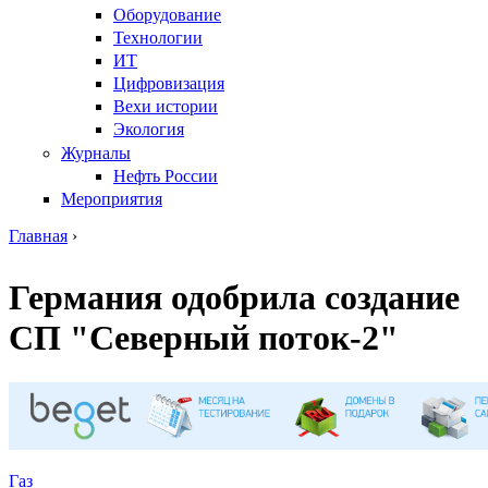
Оборудование
Технологии
ИТ
Цифровизация
Вехи истории
Экология
Журналы
Нефть России
Мероприятия
Главная
›
Вы здесь
Германия одобрила создание
СП "Северный поток-2"
Газ