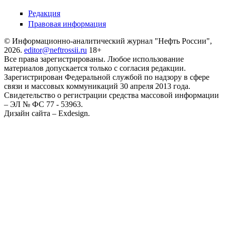
Редакция
Правовая информация
© Информационно-аналитический журнал "Нефть России",
2026.
editor@neftrossii.ru
18+
Все права зарегистрированы. Любое использование
материалов допускается только с согласия редакции.
Зарегистрирован Федеральной службой по надзору в сфере
связи и массовых коммуникаций 30 апреля 2013 года.
Свидетельство о регистрации средства массовой информации
– ЭЛ № ФС 77 - 53963.
Дизайн сайта – Exdesign.